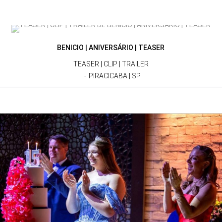
BENICIO | ANIVERSÁRIO | TEASER
TEASER | CLIP | TRAILER
PIRACICABA | SP