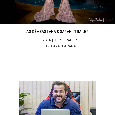
AS GÊMEAS | ANA & SARAH | TRAILER
TEASER | CLIP | TRAILER
LONDRINA | PARANÁ