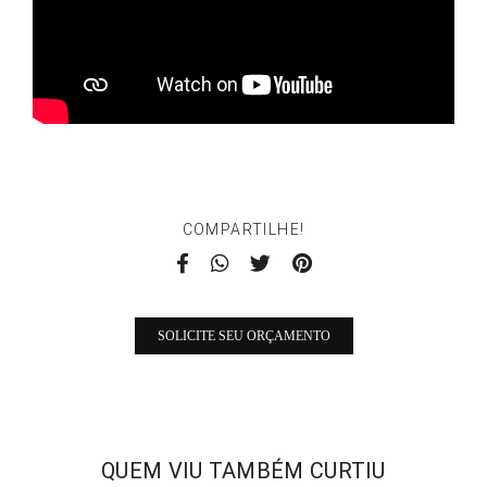
COMPARTILHE!
SOLICITE SEU ORÇAMENTO
QUEM VIU TAMBÉM CURTIU