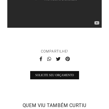
COMPARTILHE!
SOLICITE SEU ORÇAMENTO
QUEM VIU TAMBÉM CURTIU