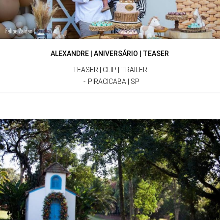
ALEXANDRE | ANIVERSÁRIO | TEASER
TEASER | CLIP | TRAILER
PIRACICABA | SP