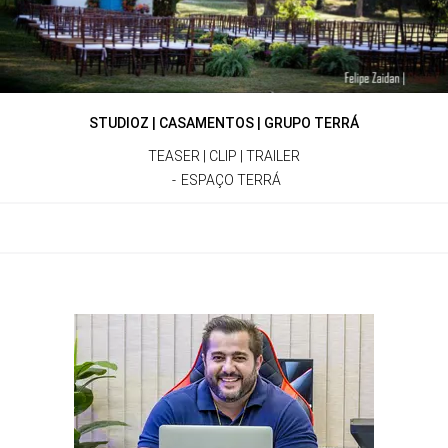
STUDIOZ | CASAMENTOS | GRUPO TERRÁ
TEASER | CLIP | TRAILER
ESPAÇO TERRÁ