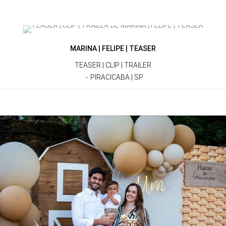
MARINA | FELIPE | TEASER
TEASER | CLIP | TRAILER
PIRACICABA | SP