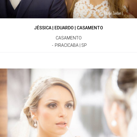
JÉSSICA | EDUARDO | CASAMENTO
CASAMENTO
PIRACICABA | SP