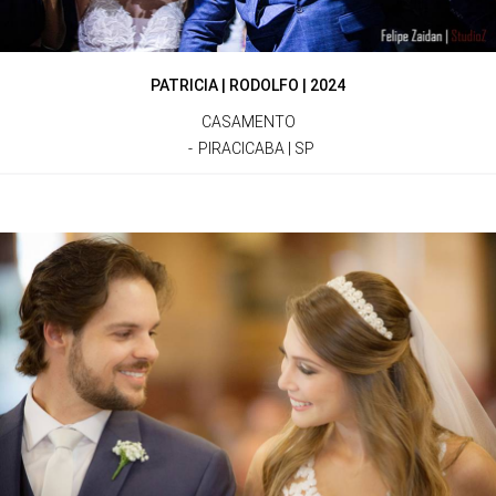
PATRICIA | RODOLFO | 2024
CASAMENTO
PIRACICABA | SP