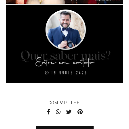
COMPARTILHE!