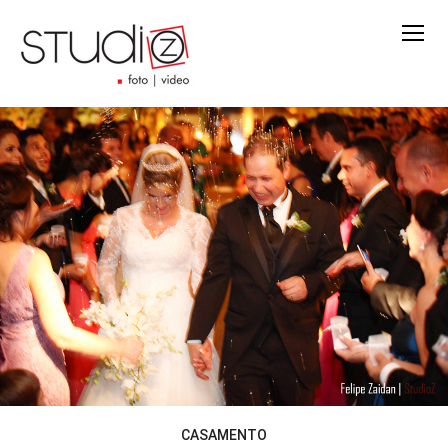
CASAMENTO