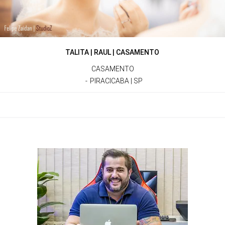
TALITA | RAUL | CASAMENTO
CASAMENTO
PIRACICABA | SP