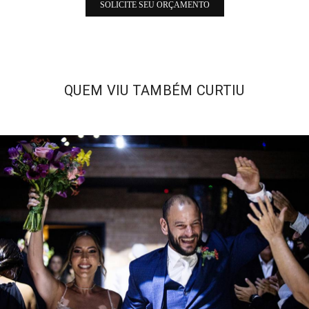
SOLICITE SEU ORÇAMENTO
QUEM VIU TAMBÉM CURTIU