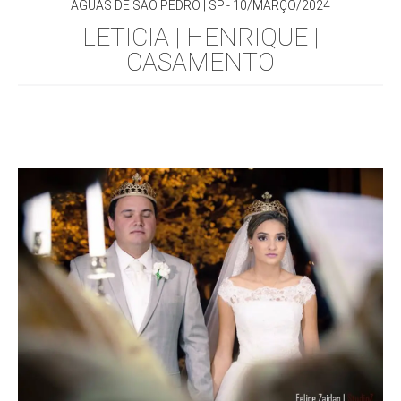
ÁGUAS DE SÃO PEDRO | SP
10/MARÇO/2024
LETICIA | HENRIQUE |
CASAMENTO