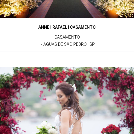
ANNE | RAFAEL | CASAMENTO
CASAMENTO
ÁGUAS DE SÃO PEDRO | SP