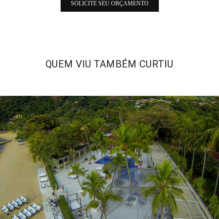
SOLICITE SEU ORÇAMENTO
QUEM VIU TAMBÉM CURTIU