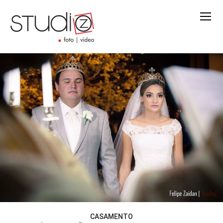
CASAMENTO