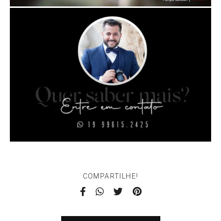
COMPARTILHE!