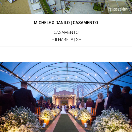
MICHELE & DANILO | CASAMENTO
CASAMENTO
ILHABELA | SP