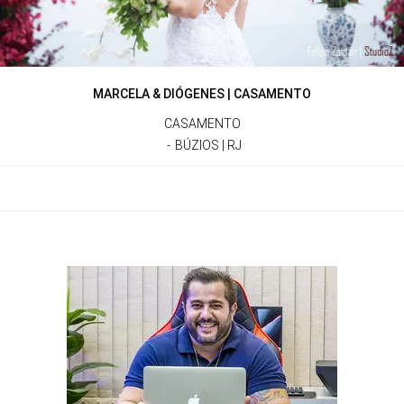
MARCELA & DIÓGENES | CASAMENTO
CASAMENTO
BÚZIOS | RJ