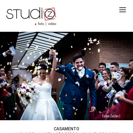
CASAMENTO