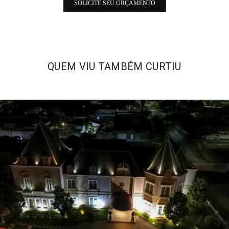
SOLICITE SEU ORÇAMENTO
QUEM VIU TAMBÉM CURTIU