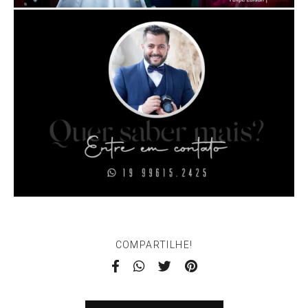
COMPARTILHE!