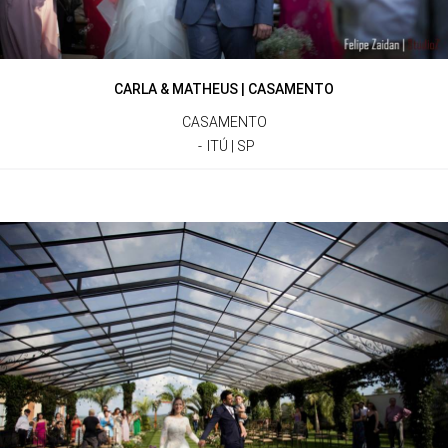
CARLA & MATHEUS | CASAMENTO
CASAMENTO
ITÚ | SP