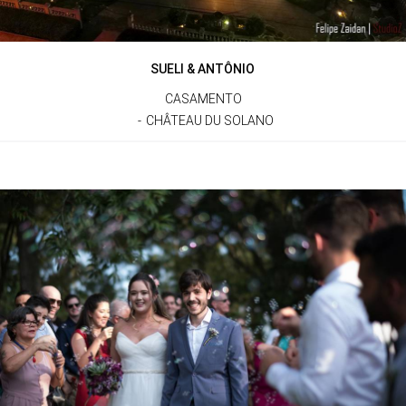
SUELI & ANTÔNIO
CASAMENTO
CHÂTEAU DU SOLANO