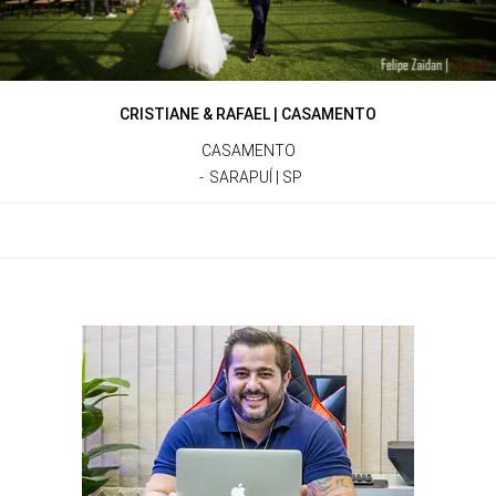
CRISTIANE & RAFAEL | CASAMENTO
CASAMENTO
SARAPUÍ | SP