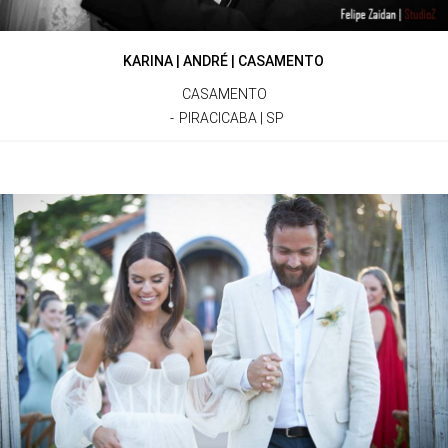
KARINA | ANDRÉ | CASAMENTO
CASAMENTO
PIRACICABA | SP