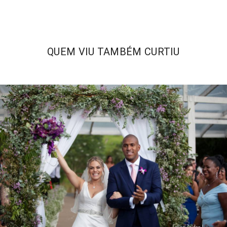
QUEM VIU TAMBÉM CURTIU