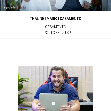
THALINE | MARIO | CASAMENTO
CASAMENTO
PORTO FELIZ | SP