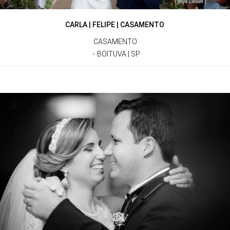
CARLA | FELIPE | CASAMENTO
CASAMENTO
BOITUVA | SP