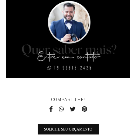
COMPARTILHE!
SOLICITE SEU ORÇAMENTO