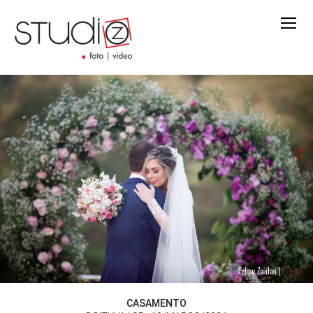
CASAMENTO