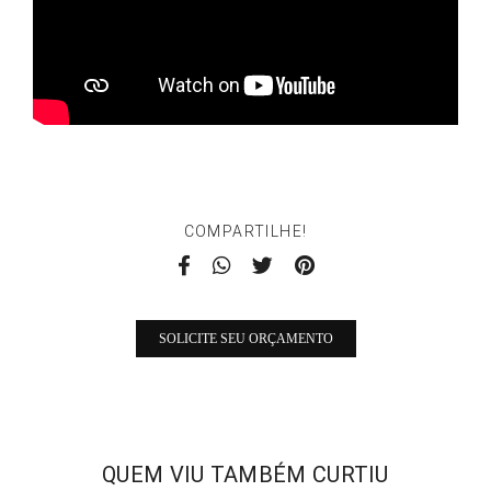
COMPARTILHE!
SOLICITE SEU ORÇAMENTO
QUEM VIU TAMBÉM CURTIU