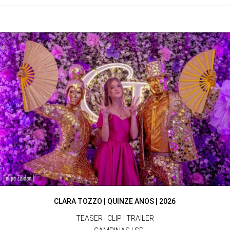
CLARA TOZZO | QUINZE ANOS | 2026
TEASER | CLIP | TRAILER