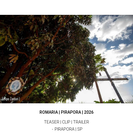
ROMARIA | PIRAPORA | 2026
TEASER | CLIP | TRAILER
PIRAPORA | SP