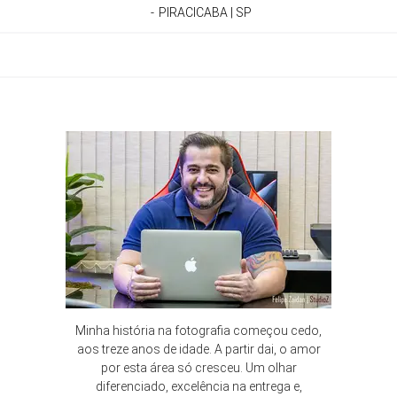
PIRACICABA | SP
Minha história na fotografia começou cedo,
aos treze anos de idade. A partir dai, o amor
por esta área só cresceu. Um olhar
diferenciado, excelência na entrega e,