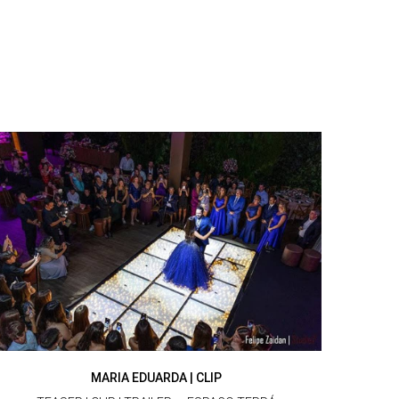
MARIA EDUARDA | CLIP