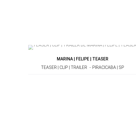
MARINA | FELIPE | TEASER
TEASER | CLIP | TRAILER
PIRACICABA | SP