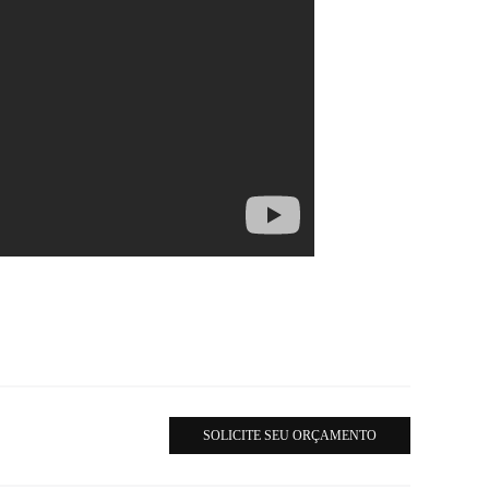
SOLICITE SEU ORÇAMENTO