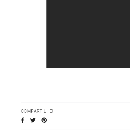
COMPARTILHE!