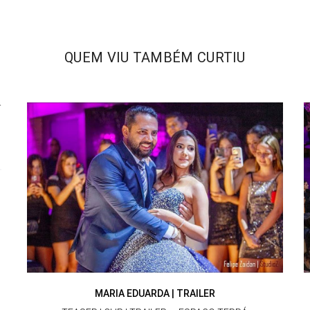
QUEM VIU TAMBÉM CURTIU
MARIA EDUARDA | TRAILER