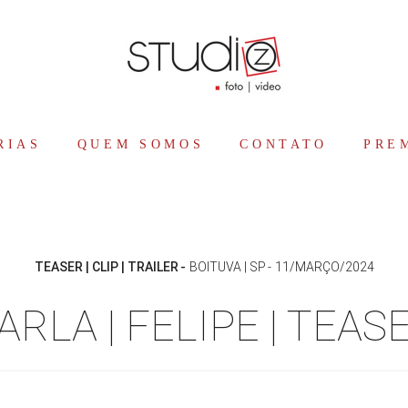
RIAS
QUEM SOMOS
CONTATO
PRE
TEASER | CLIP | TRAILER
BOITUVA | SP
11/MARÇO/2024
ARLA | FELIPE | TEAS