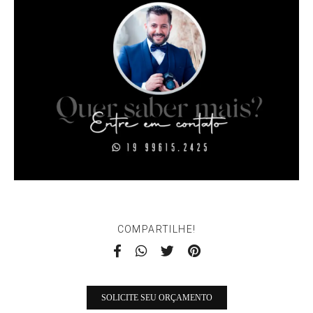
COMPARTILHE!
SOLICITE SEU ORÇAMENTO