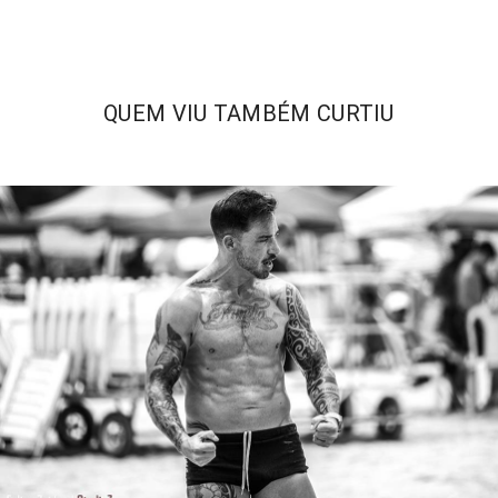
QUEM VIU TAMBÉM CURTIU