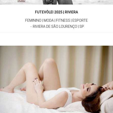
FUTEVÔLEI 2025 | RIVIERA
FEMININO | MODA | FITNESS | ESPORTE
RIVIERA DE SÃO LOURENÇO | SP