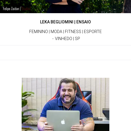
LEKA BEGLIOMINI | ENSAIO
FEMININO | MODA | FITNESS | ESPORTE
VINHEDO | SP