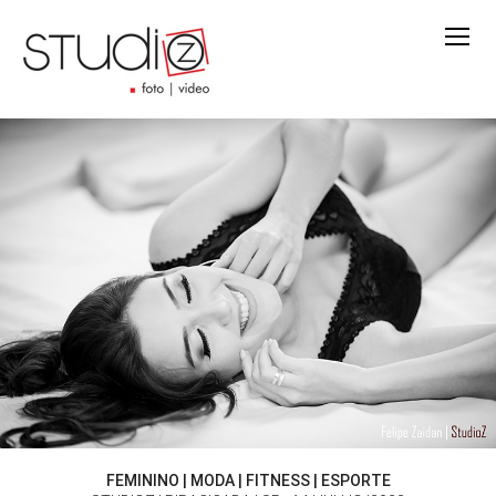
FEMININO | MODA | FITNESS | ESPORTE