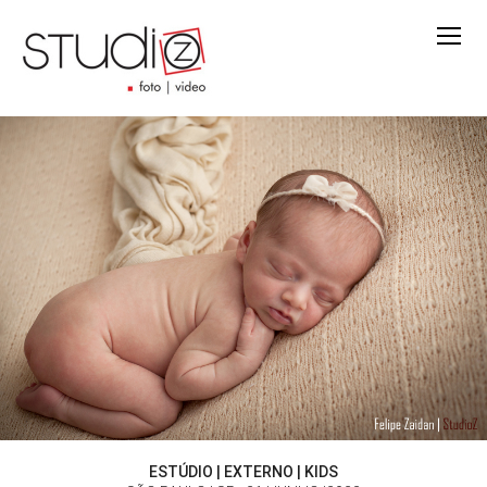
ESTÚDIO | EXTERNO | KIDS