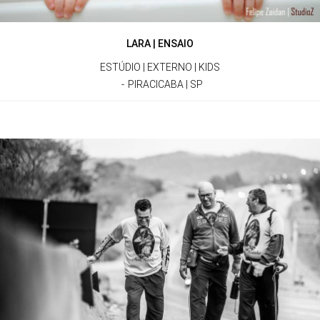
LARA | ENSAIO
ESTÚDIO | EXTERNO | KIDS
PIRACICABA | SP