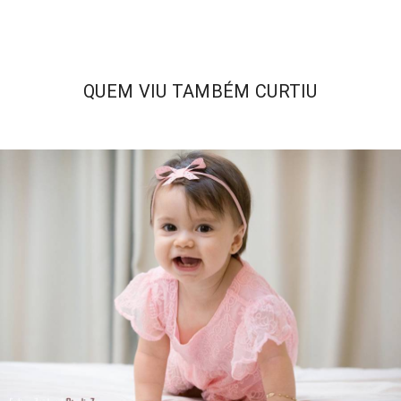
QUEM VIU TAMBÉM CURTIU