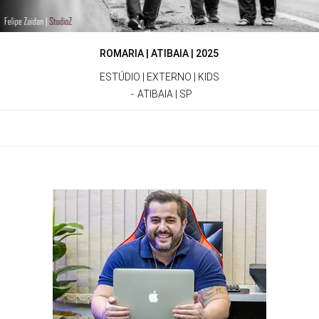
ROMARIA | ATIBAIA | 2025
ESTÚDIO | EXTERNO | KIDS
ATIBAIA | SP