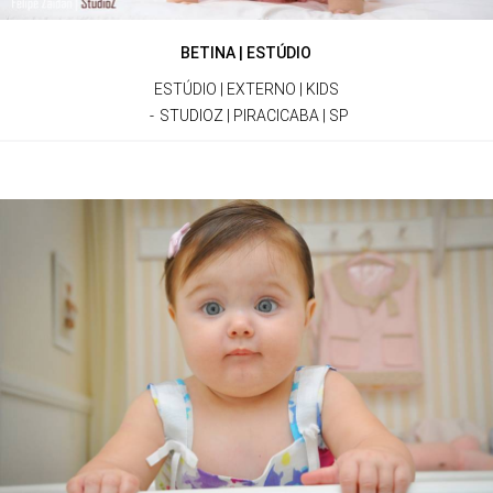
BETINA | ESTÚDIO
ESTÚDIO | EXTERNO | KIDS
STUDIOZ | PIRACICABA | SP