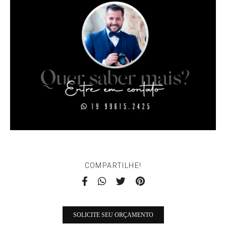
COMPARTILHE!
SOLICITE SEU ORÇAMENTO