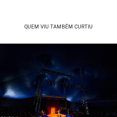
QUEM VIU TAMBÉM CURTIU