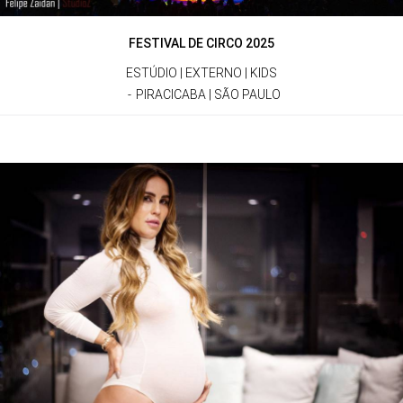
FESTIVAL DE CIRCO 2025
ESTÚDIO | EXTERNO | KIDS
PIRACICABA | SÃO PAULO