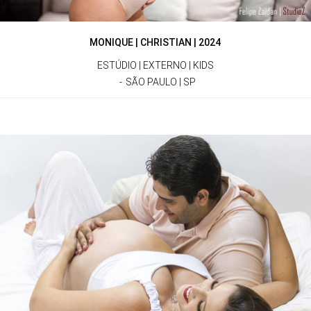
MONIQUE | CHRISTIAN | 2024
ESTÚDIO | EXTERNO | KIDS
SÃO PAULO | SP