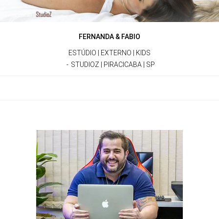
FERNANDA & FABIO
ESTÚDIO | EXTERNO | KIDS
STUDIOZ | PIRACICABA | SP