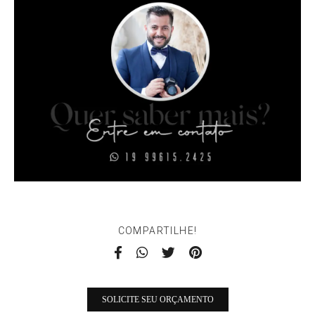
COMPARTILHE!
SOLICITE SEU ORÇAMENTO