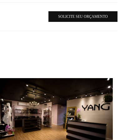
SOLICITE SEU ORÇAMENTO