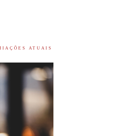
MIAÇÕES ATUAIS