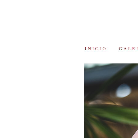
INICIO
GALE