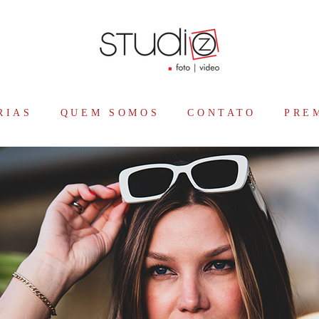
RIAS
QUEM SOMOS
CONTATO
PRE