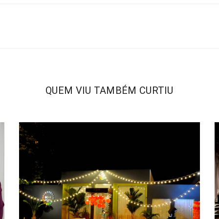
QUEM VIU TAMBÉM CURTIU