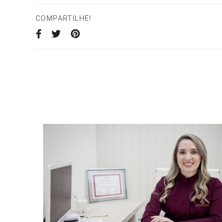
COMPARTILHE!