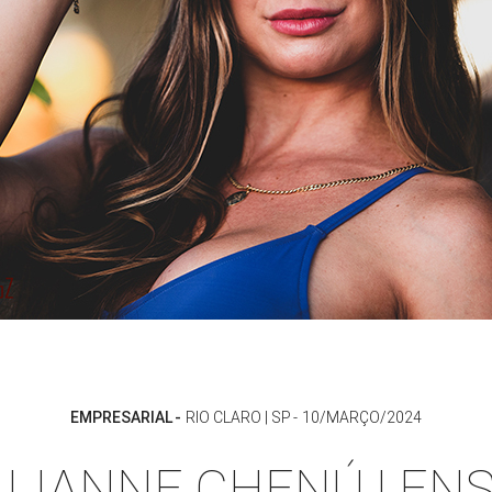
EMPRESARIAL
RIO CLARO | SP
10/MARÇO/2024
LLIANNE CHENÚ | ENS