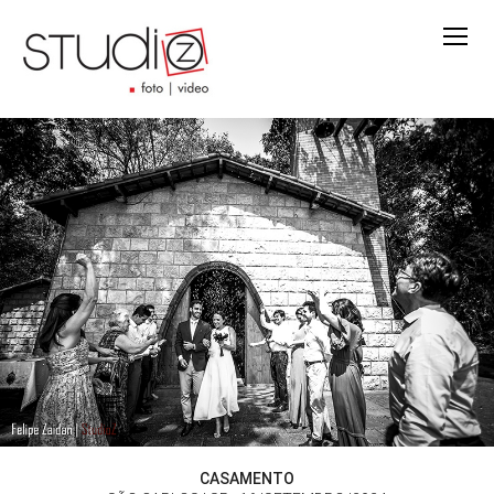
CASAMENTO