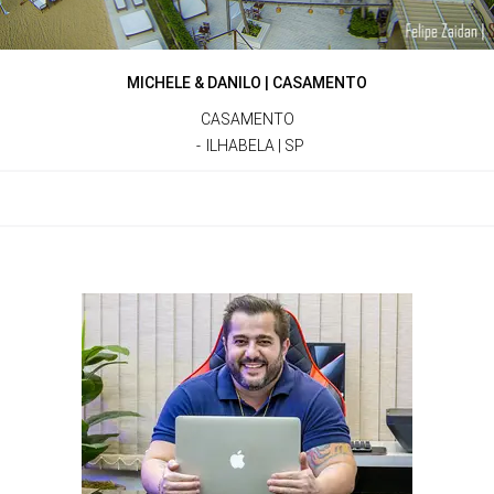
MICHELE & DANILO | CASAMENTO
CASAMENTO
ILHABELA | SP