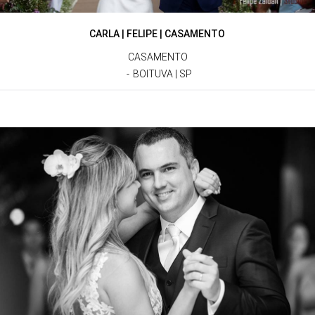
CARLA | FELIPE | CASAMENTO
CASAMENTO
BOITUVA | SP