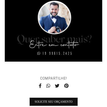
COMPARTILHE!
SOLICITE SEU ORÇAMENTO