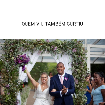
QUEM VIU TAMBÉM CURTIU