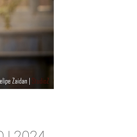
 | 2024