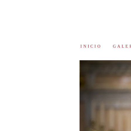
INICIO
GALE