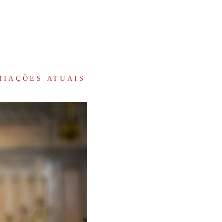
MIAÇÕES ATUAIS