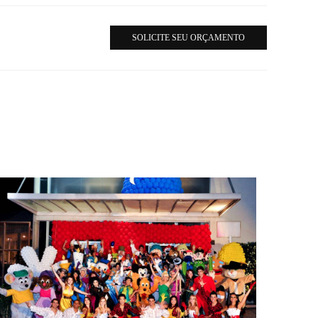
SOLICITE SEU ORÇAMENTO