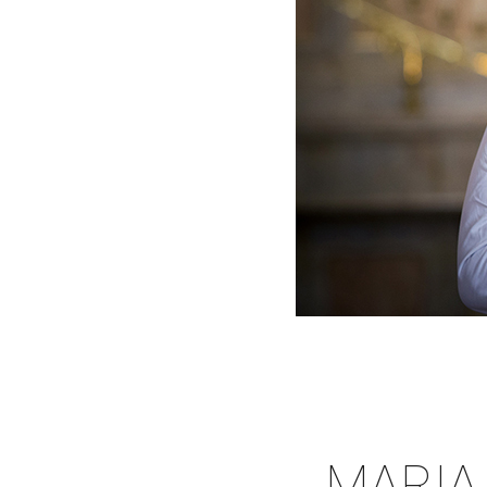
MARIA 