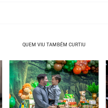
QUEM VIU TAMBÉM CURTIU