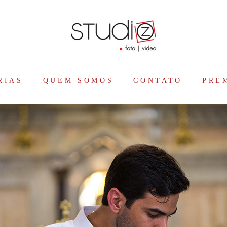
RIAS
QUEM SOMOS
CONTATO
PRE