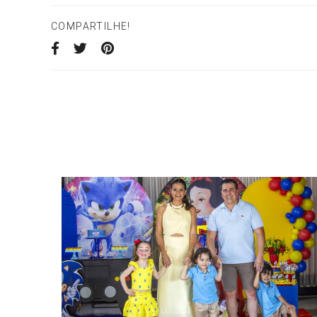
COMPARTILHE!