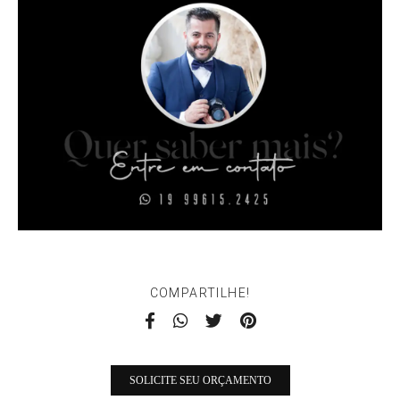
COMPARTILHE!
SOLICITE SEU ORÇAMENTO