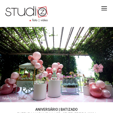
ANIVERSÁRIO | BATIZADO