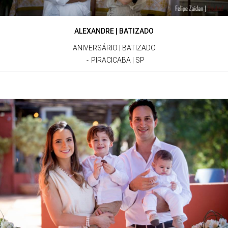
ALEXANDRE | BATIZADO
ANIVERSÁRIO | BATIZADO
PIRACICABA | SP