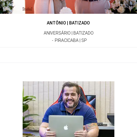
ANTÔNIO | BATIZADO
ANIVERSÁRIO | BATIZADO
PIRACICABA | SP