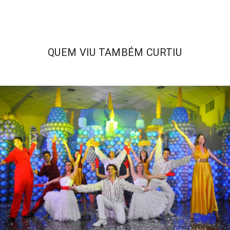
QUEM VIU TAMBÉM CURTIU