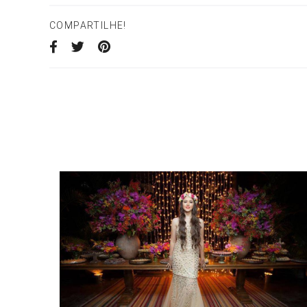
COMPARTILHE!