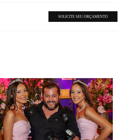
SOLICITE SEU ORÇAMENTO