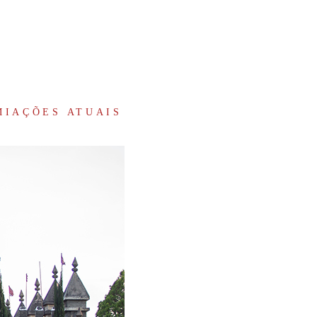
MIAÇÕES ATUAIS