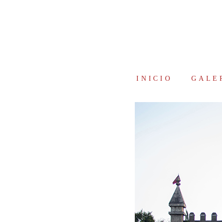
INICIO
GALE