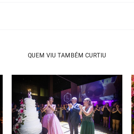
QUEM VIU TAMBÉM CURTIU