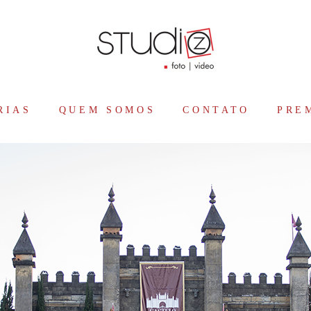
RIAS
QUEM SOMOS
CONTATO
PRE