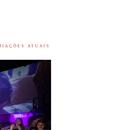
MIAÇÕES ATUAIS