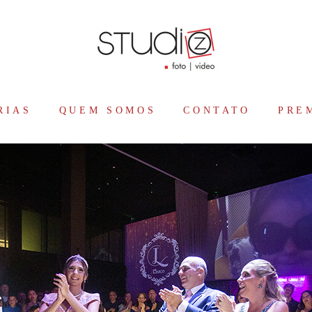
RIAS
QUEM SOMOS
CONTATO
PRE