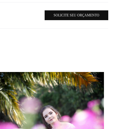
SOLICITE SEU ORÇAMENTO