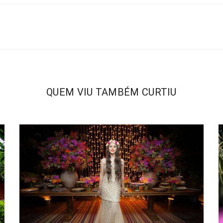
QUEM VIU TAMBÉM CURTIU