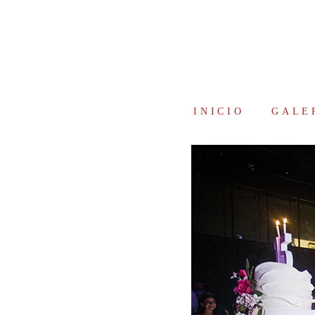
INICIO
GALE