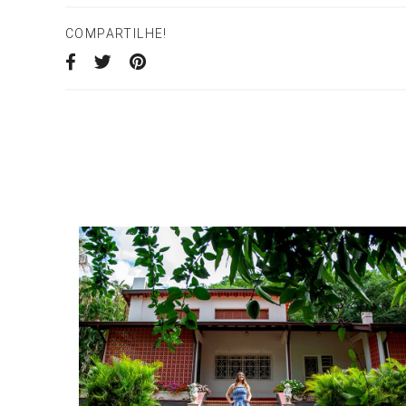
COMPARTILHE!