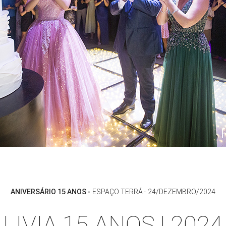
ANIVERSÁRIO 15 ANOS
ESPAÇO TERRÁ
24/DEZEMBRO/2024
LIVIA 15 ANOS | 2024